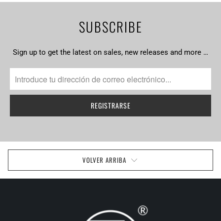
SUBSCRIBE
Sign up to get the latest on sales, new releases and more …
VOLVER ARRIBA