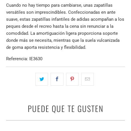
Cuando no hay tiempo para cambiarse, unas zapatillas
versátiles son imprescindibles. Confeccionadas en ante
suave, estas zapatillas infantiles de adidas acompañan a los
peques desde el recreo hasta la cena sin renunciar a la
comodidad. La amortiguación ligera proporciona soporte
donde más se necesita, mientras que la suela vulcanizada
de goma aporta resistencia y flexibilidad.
Referencia: IE3630
PUEDE QUE TE GUSTEN