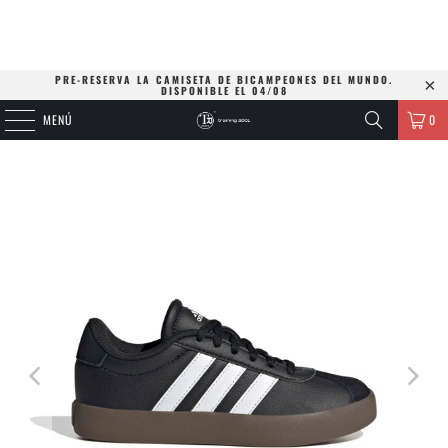
PRE-RESERVA LA CAMISETA DE BICAMPEONES DEL MUNDO.
DISPONIBLE EL 04/08
MENÚ
0