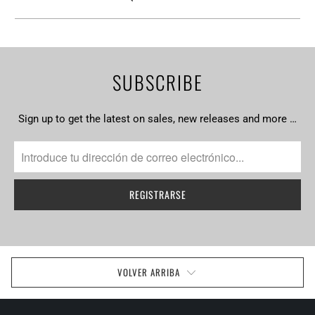
SUBSCRIBE
Sign up to get the latest on sales, new releases and more …
VOLVER ARRIBA