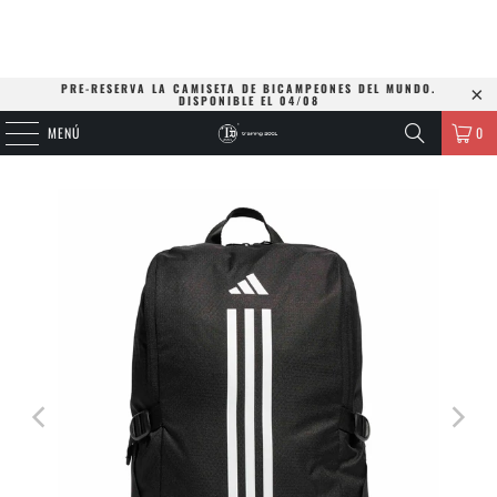
PRE-RESERVA LA CAMISETA DE BICAMPEONES DEL MUNDO.
DISPONIBLE EL 04/08
MENÚ
0