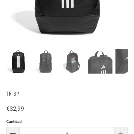
TR BP
€32,99
Cantidad