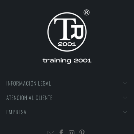
INFORMACIÓN LEGAL
ATENCIÓN AL CLIENTE
EMPRESA