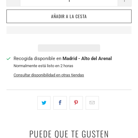
AÑADIR A LA CESTA
Recogida disponible en
Madrid - Alto del Arenal
Normalmente está listo en 2 horas
Consultar disponibilidad en otras tiendas
PUEDE QUE TE GUSTEN