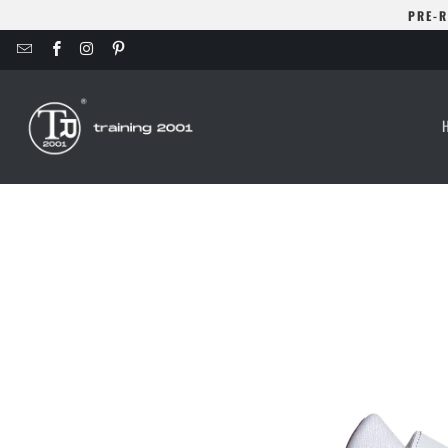
PRE-R