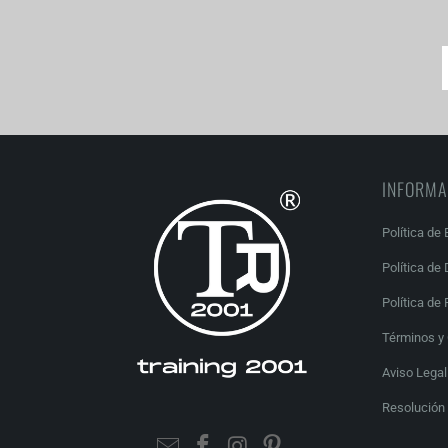
INFORMA
Política de 
Política de
Política de 
Términos y
Aviso Legal
Resolución 