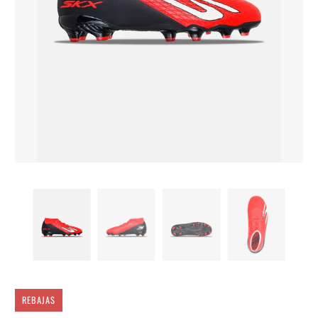
REBAJAS