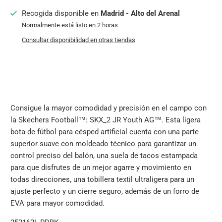
Recogida disponible en
Madrid - Alto del Arenal
Normalmente está listo en 2 horas
Consultar disponibilidad en otras tiendas
Consigue la mayor comodidad y precisión en el campo con
la Skechers Football™: SKX_2 JR Youth AG™. Esta ligera
bota de fútbol para césped artificial cuenta con una parte
superior suave con moldeado técnico para garantizar un
control preciso del balón, una suela de tacos estampada
para que disfrutes de un mejor agarre y movimiento en
todas direcciones, una tobillera textil ultraligera para un
ajuste perfecto y un cierre seguro, además de un forro de
EVA para mayor comodidad.