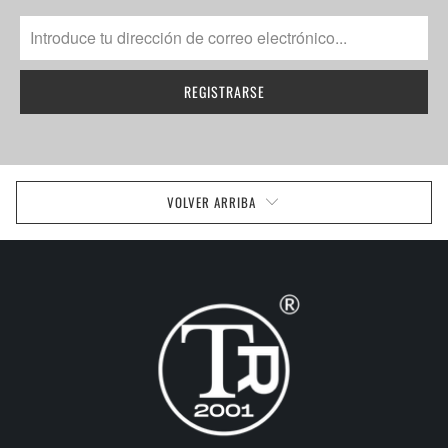
VOLVER ARRIBA