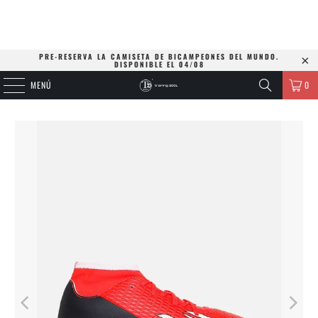
PRE-RESERVA LA CAMISETA DE BICAMPEONES DEL MUNDO.
DISPONIBLE EL 04/08
MENÚ
0