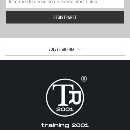
VOLVER ARRIBA