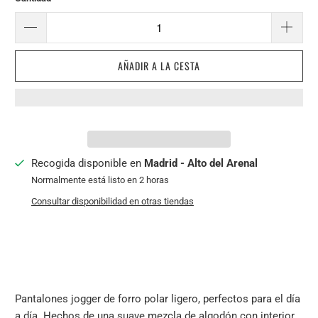
AÑADIR A LA CESTA
Recogida disponible en
Madrid - Alto del Arenal
Normalmente está listo en 2 horas
Consultar disponibilidad en otras tiendas
Pantalones jogger de forro polar ligero, perfectos para el día
a día. Hechos de una suave mezcla de algodón con interior