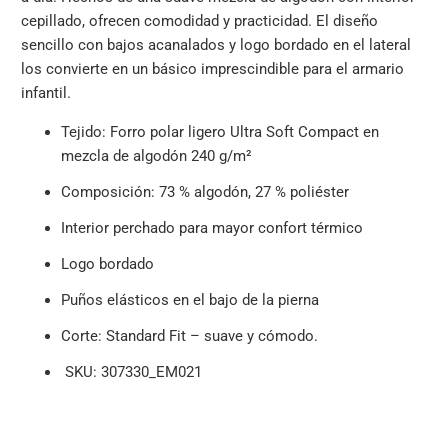
cepillado, ofrecen comodidad y practicidad. El diseño
sencillo con bajos acanalados y logo bordado en el lateral
los convierte en un básico imprescindible para el armario
infantil.
Tejido: Forro polar ligero Ultra Soft Compact en
mezcla de algodón 240 g/m²
Composición: 73 % algodón, 27 % poliéster
Interior perchado para mayor confort térmico
Logo bordado
Puños elásticos en el bajo de la pierna
Corte: Standard Fit – suave y cómodo.
SKU: 307330_EM021