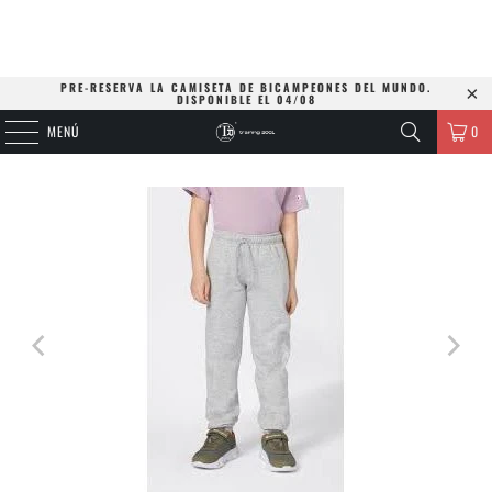
PRE-RESERVA LA CAMISETA DE BICAMPEONES DEL MUNDO.
DISPONIBLE EL 04/08
MENÚ
0