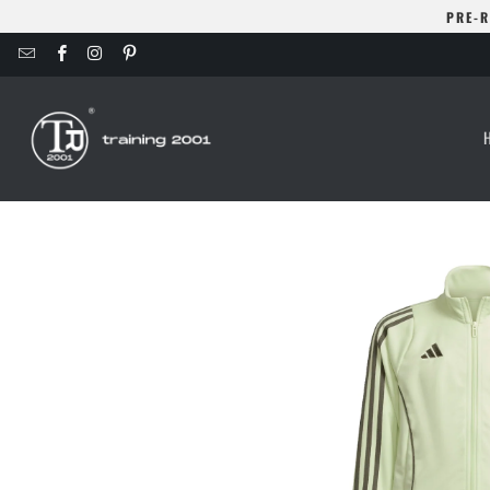
PRE-R