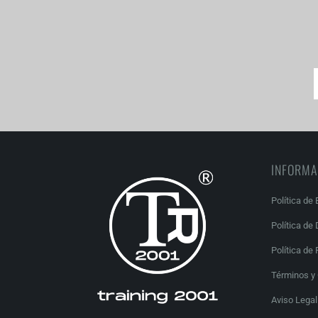
INFORMA
Política de 
Política de
Política de 
Términos y
Aviso Legal