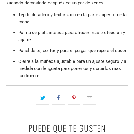
sudando demasiado después de un par de series.
Tejido duradero y texturizado en la parte superior de la
mano
Palma de piel sintética para ofrecer más protección y
agarre
Panel de tejido Terry para el pulgar que repele el sudor
Cierre a la muñeca ajustable para un ajuste seguro y a
medida con lengüeta para ponerlos y quitarlos más
fácilmente
PUEDE QUE TE GUSTEN