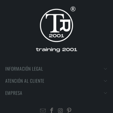
INFORMACIÓN LEGAL
ATENCIÓN AL CLIENTE
EMPRESA