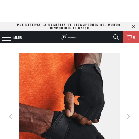
PRE-RESERVA LA CAMISETA DE BICAMPEONES DEL MUNDO.
DISPONIBLE EL 04/08
MENÚ
0