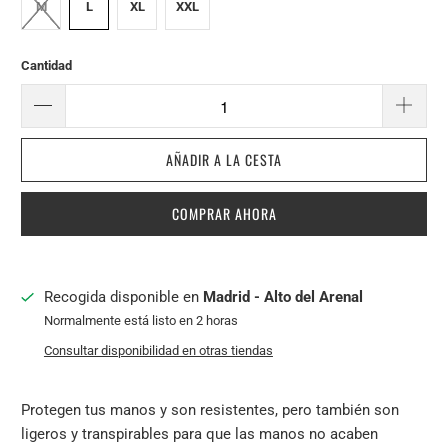
M
L
XL
XXL
Cantidad
AÑADIR A LA CESTA
COMPRAR AHORA
Recogida disponible en
Madrid - Alto del Arenal
Normalmente está listo en 2 horas
Consultar disponibilidad en otras tiendas
Protegen tus manos y son resistentes, pero también son
ligeros y transpirables para que las manos no acaben