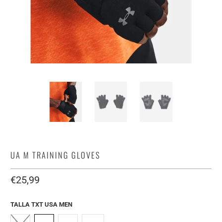
UA M TRAINING GLOVES
€25,99
TALLA TXT USA MEN