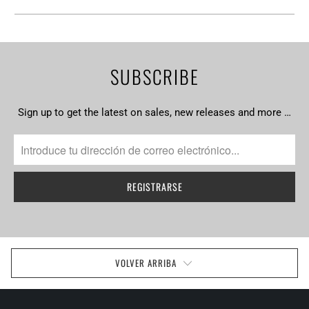
SUBSCRIBE
Sign up to get the latest on sales, new releases and more …
VOLVER ARRIBA