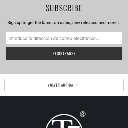
SUBSCRIBE
Sign up to get the latest on sales, new releases and more …
VOLVER ARRIBA