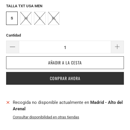
TALLA TXT USA MEN
S
M
L
XL
Cantidad
AÑADIR A LA CESTA
COMPRAR AHORA
Recogida no disponible actualmente en
Madrid - Alto del
Arenal
Consultar disponibilidad en otras tiendas