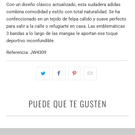
Con un diseño clásico actualizado, esta sudadera adidas
combina comodidad y estilo con total naturalidad. Se ha
confeccionado en un tejido de felpa cálido y suave perfecto
para salir a la calle o refugiarte en casa. Las emblemáticas
3 bandas a lo largo de las mangas le aportan ese toque
deportivo inconfundible.
Referencia: JW4309
PUEDE QUE TE GUSTEN