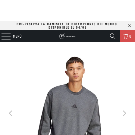
PRE-RESERVA LA CAMISETA DE BICAMPEONES DEL MUNDO.
DISPONIBLE EL 04/08
MENÚ
0