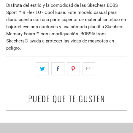
Disfruta del estilo y la comodidad de las Skechers BOBS
Sport™ B Flex LO - Cool Ease. Este modelo casual para
diario cuenta con una parte superior de material sintético en
bajorrelieve con cordones y una cómoda plantilla Skechers
Memory Foam™ con amortiguación. BOBS® from
Skechers® ayuda a proteger las vidas de mascotas en
peligro.
PUEDE QUE TE GUSTEN