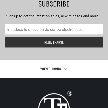
SUBSCRIBE
Sign up to get the latest on sales, new releases and more …
VOLVER ARRIBA