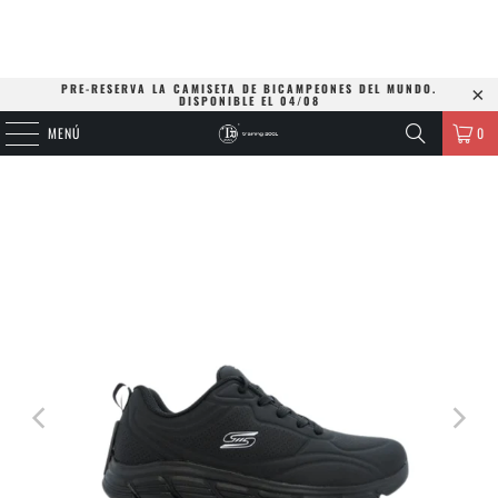
PRE-RESERVA LA CAMISETA DE BICAMPEONES DEL MUNDO.
DISPONIBLE EL 04/08
MENÚ
0