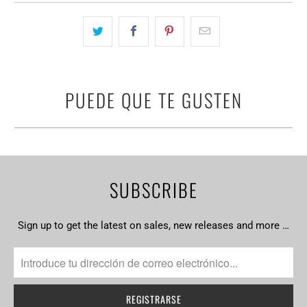
PUEDE QUE TE GUSTEN
SUBSCRIBE
Sign up to get the latest on sales, new releases and more …