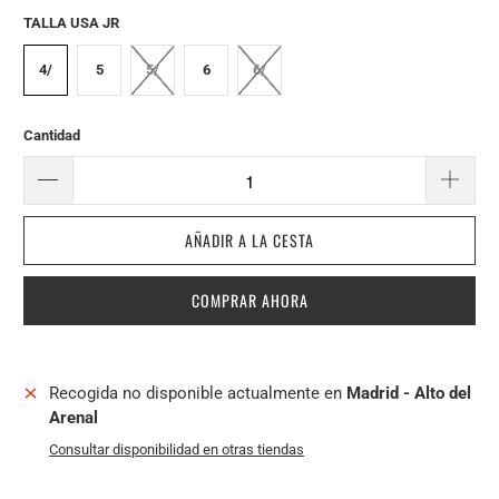
TALLA USA JR
4/
5
5/
6
6/
Cantidad
AÑADIR A LA CESTA
COMPRAR AHORA
Recogida no disponible actualmente en
Madrid - Alto del
Arenal
Consultar disponibilidad en otras tiendas