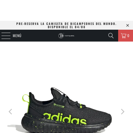
PRE-RESERVA LA CAMISETA DE BICAMPEONES DEL MUNDO.
DISPONIBLE EL 04/08
MENÚ
0