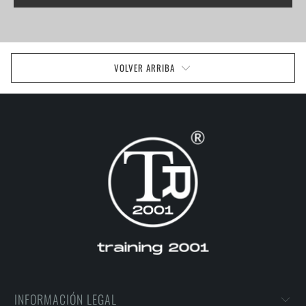
VOLVER ARRIBA
INFORMACIÓN LEGAL