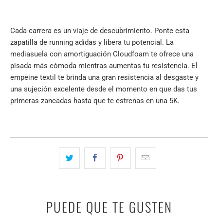
Cada carrera es un viaje de descubrimiento. Ponte esta
zapatilla de running adidas y libera tu potencial. La
mediasuela con amortiguación Cloudfoam te ofrece una
pisada más cómoda mientras aumentas tu resistencia. El
empeine textil te brinda una gran resistencia al desgaste y
una sujeción excelente desde el momento en que das tus
primeras zancadas hasta que te estrenas en una 5K.
PUEDE QUE TE GUSTEN