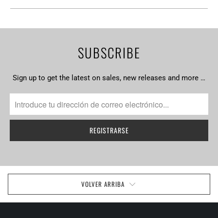
SUBSCRIBE
Sign up to get the latest on sales, new releases and more …
VOLVER ARRIBA