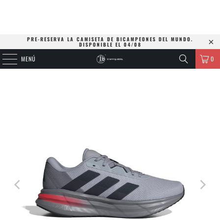
PRE-RESERVA LA CAMISETA DE BICAMPEONES DEL MUNDO.
DISPONIBLE EL 04/08
MENÚ
0