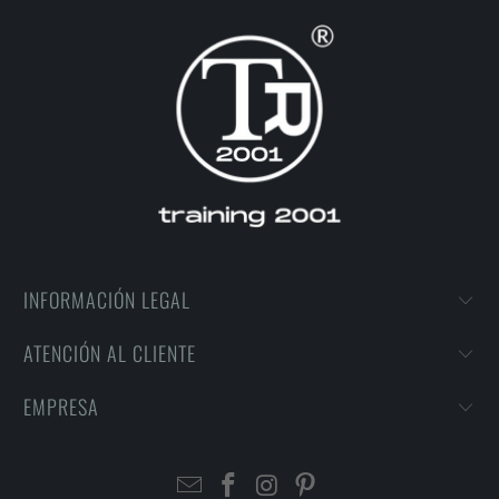
INFORMACIÓN LEGAL
ATENCIÓN AL CLIENTE
EMPRESA