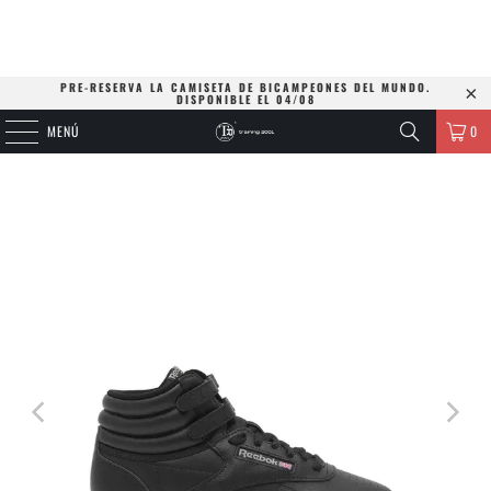
PRE-RESERVA LA CAMISETA DE BICAMPEONES DEL MUNDO.
DISPONIBLE EL 04/08
MENÚ
0