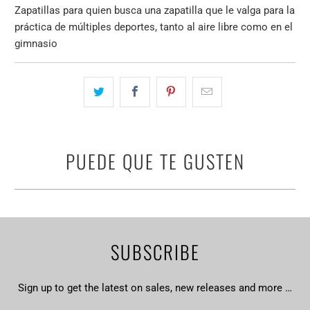
Zapatillas para quien busca una zapatilla que le valga para la
práctica de múltiples deportes, tanto al aire libre como en el
gimnasio
PUEDE QUE TE GUSTEN
SUBSCRIBE
Sign up to get the latest on sales, new releases and more …