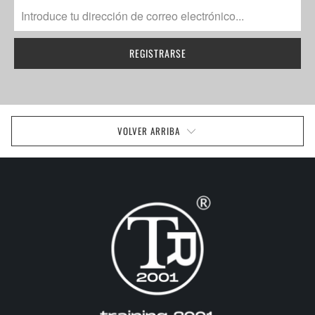
VOLVER ARRIBA