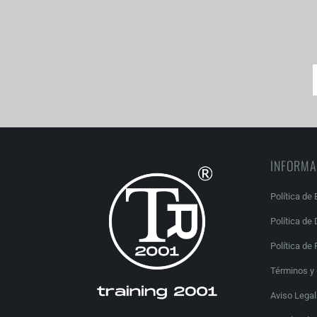
INFORMA
Política de 
Política de
Política de 
Términos y
Aviso Legal