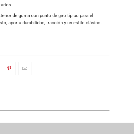
tarios.
terior de goma con punto de giro típico para el
to, aporta durabilidad, tracción y un estilo clásico.