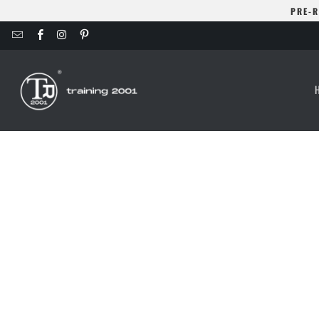
PRE-R