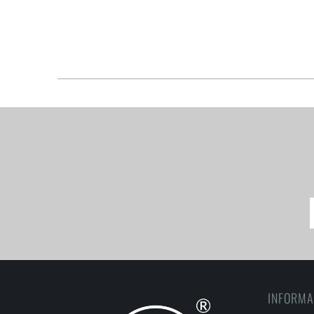
INFORMA