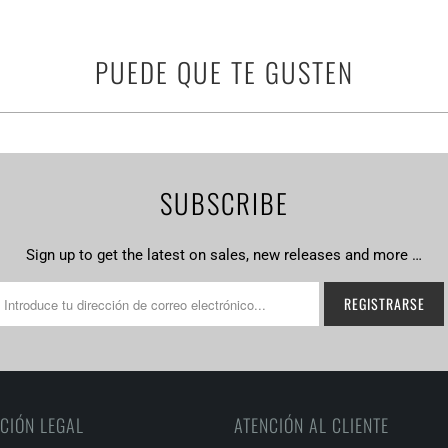
PUEDE QUE TE GUSTEN
SUBSCRIBE
Sign up to get the latest on sales, new releases and more …
CIÓN LEGAL
ATENCIÓN AL CLIENTE