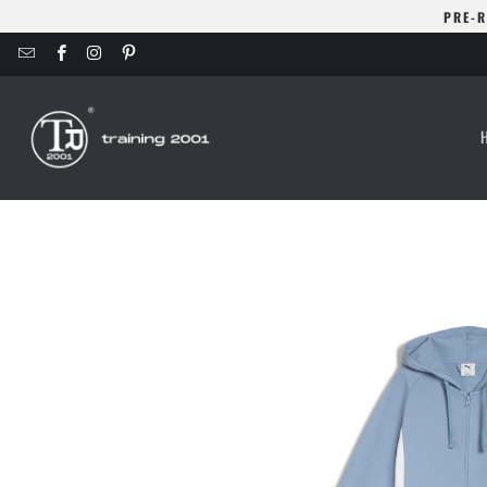
PRE-R