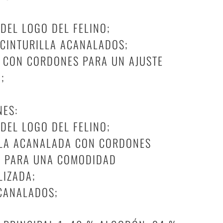
 DEL LOGO DEL FELINO;
CINTURILLA ACANALADOS;
 CON CORDONES PARA UN AJUSTE
;
NES:
 DEL LOGO DEL FELINO;
LLA ACANALADA CON CORDONES
S PARA UNA COMODIDAD
LIZADA;
CANALADOS;