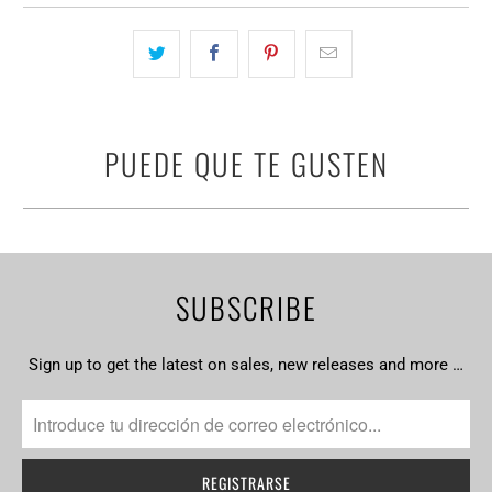
PUEDE QUE TE GUSTEN
SUBSCRIBE
Sign up to get the latest on sales, new releases and more …