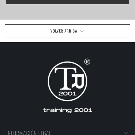
VOLVER ARRIBA
INFORMACIÓN LEGAL