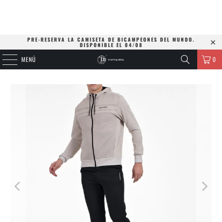
PRE-RESERVA LA CAMISETA DE BICAMPEONES DEL MUNDO.
DISPONIBLE EL 04/08
MENÚ
0