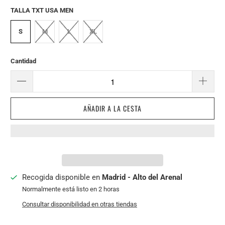
TALLA TXT USA MEN
S
M
L
XL
Cantidad
AÑADIR A LA CESTA
Recogida disponible en
Madrid - Alto del Arenal
Normalmente está listo en 2 horas
Consultar disponibilidad en otras tiendas