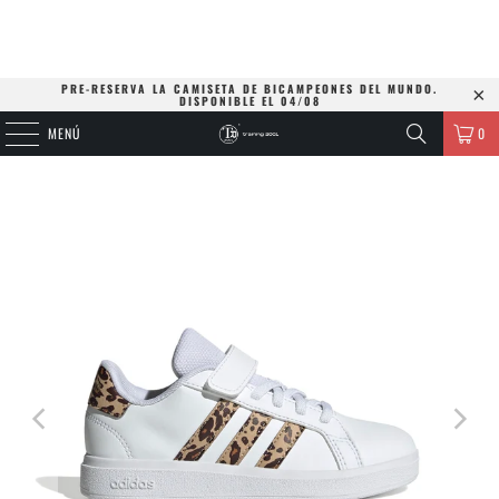
PRE-RESERVA LA CAMISETA DE BICAMPEONES DEL MUNDO.
DISPONIBLE EL 04/08
MENÚ
0