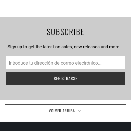
SUBSCRIBE
Sign up to get the latest on sales, new releases and more …
VOLVER ARRIBA