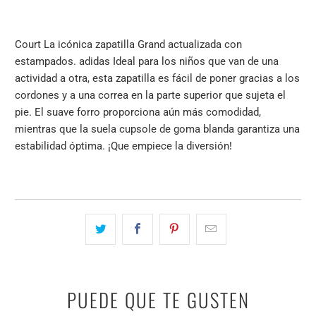
Court La icónica zapatilla Grand actualizada con
estampados. adidas Ideal para los niños que van de una
actividad a otra, esta zapatilla es fácil de poner gracias a los
cordones y a una correa en la parte superior que sujeta el
pie. El suave forro proporciona aún más comodidad,
mientras que la suela cupsole de goma blanda garantiza una
estabilidad óptima. ¡Que empiece la diversión!
PUEDE QUE TE GUSTEN