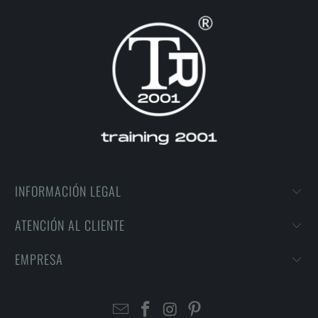
INFORMACIÓN LEGAL
ATENCIÓN AL CLIENTE
EMPRESA